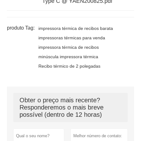
Type C @ YAEN200825.pdf
produto Tag:
impressora térmica de recibos barata
impressoras térmicas para venda
impressora térmica de recibos
minúscula impressora térmica
Recibo térmico de 2 polegadas
Obter o preço mais recente?
Responderemos o mais breve
possível (dentro de 12 horas)