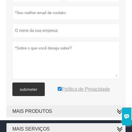
Política de Privacidade
submeter
MAIS PRODUTOS

MAIS SERVIÇOS